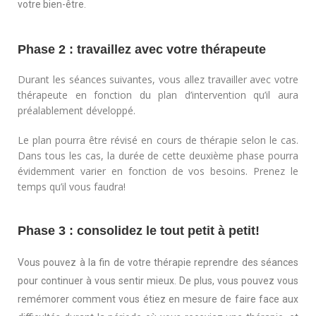
votre bien-être.
Phase 2 : travaillez avec votre thérapeute
Durant les séances suivantes, vous allez travailler avec votre
thérapeute en fonction du plan d’intervention qu’il aura
préalablement développé.
Le plan pourra être révisé en cours de thérapie selon le cas.
Dans tous les cas, la durée de cette deuxième phase pourra
évidemment varier en fonction de vos besoins. Prenez le
temps qu’il vous faudra!
Phase 3 : consolidez le tout petit à petit!
Vous pouvez à la fin de votre thérapie reprendre des séances
pour continuer à vous sentir mieux. De plus, vous pouvez vous
remémorer comment vous étiez en mesure de faire face aux