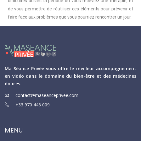
difficultés durant la période où vous receviez une thérapie, et
de vous permettre de réutiliser ces éléments pour prévenir et
faire face aux problèmes que vous pourriez rencontrer un jour.
Ma Séance Privée vous offre le meilleur accompagnement
en vidéo dans le domaine du bien-être et des médecines
douces.
contact@maseanceprivee.com
+33 970 445 009
MENU