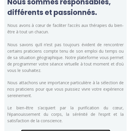
Nous sommes responsables,
différents et passionnés.
Nous avons à cœur de faciliter l’accès aux thérapies du bien-
être à tout un chacun.
Nous savons qu’il n’est pas toujours évident de rencontrer
certains praticiens compte tenu de son emploi du temps ou
de sa situation géographique. Notre plateforme vous permet
de programmer votre séance virtuelle à tout moment et d’où
vous le souhaitez.
Nous attachons une importance particulière à la sélection de
nos praticiens pour que vous puissiez vivre votre expérience
sereinement.
Le bien-être s’acquiert par la purification du cœur,
l’épanouissement du corps, la sérénité de l’esprit et la
satisfaction de la conscience.