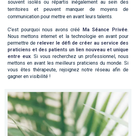
souvent isolés ou répartis inégalement au sein des
territoires et peuvent manquer de moyens de
communication pour mettre en avant leurs talents.
C’est
pourquoi nous avons créé
Ma Séance Privée
.
Nous mettons internet et la technologie en avant pour
permettre de
relever le défi de créer au service des
praticiens et des patients un lien nouveau et unique
entre eux
. Si vous recherchez un professionnel, nous
mettons en avant les meilleurs praticiens du monde. Si
vous êtes thérapeute, rejoignez notre réseau afin de
gagner en visibilité !