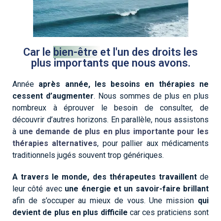
Car le
bien-être
et l'un des droits les
plus importants que nous avons.
Année
après année, les besoins en thérapies ne
cessent d’augmenter
. Nous sommes de plus en plus
nombreux à éprouver le besoin de consulter, de
découvrir d’autres horizons. En parallèle, nous assistons
à
une demande de plus en plus importante pour les
thérapies alternatives
, pour pallier aux médicaments
traditionnels jugés souvent trop génériques.
A travers le monde, des thérapeutes travaillent
de
leur côté avec
une énergie et un savoir-faire brillant
afin de s’occuper au mieux de vous
.
Une mission
qui
devient de plus en plus difficile
car ces praticiens sont