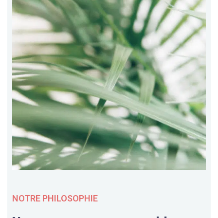
NOTRE PHILOSOPHIE