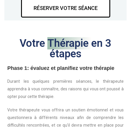
RÉSERVER VOTRE SÉANCE
Votre
Thérapie
en 3
étapes
Phase 1: évaluez et planifiez votre thérapie
Durant les quelques premières séances, le thérapeute
apprendra à vous connaître, des raisons qui vous ont poussé à
opter pour cette thérapie.
Votre thérapeute vous offrira un soutien émotionnel et vous
questionnera à différents niveaux afin de comprendre les
difficultés rencontrées, et ce qu’il devra mettre en place pour