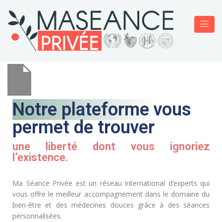
Notre plateforme
vous
permet de trouver​
une liberté dont vous ignoriez
l’existence.
Ma Séance Privée est un réseau international d’experts qui
vous offre le meilleur accompagnement dans le domaine du
bien-être et des médecines douces grâce à des séances
personnalisées.