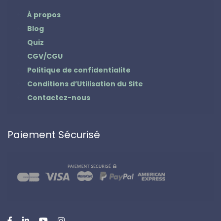
À propos
Blog
Quiz
CGV/CGU
Politique de confidentialite
Conditions d’Utilisation du Site
Contactez-nous
Paiement Sécurisé