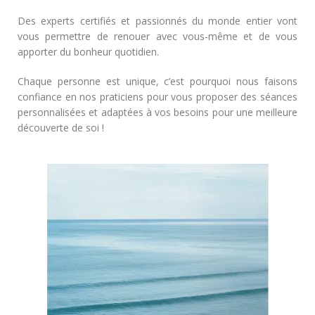
Des experts certifiés et passionnés du monde entier vont
vous permettre de renouer avec vous-même et de vous
apporter du bonheur quotidien.
Chaque personne est unique, c’est pourquoi nous faisons
confiance en nos praticiens pour vous proposer des séances
personnalisées et adaptées à vos besoins pour une meilleure
découverte de soi !